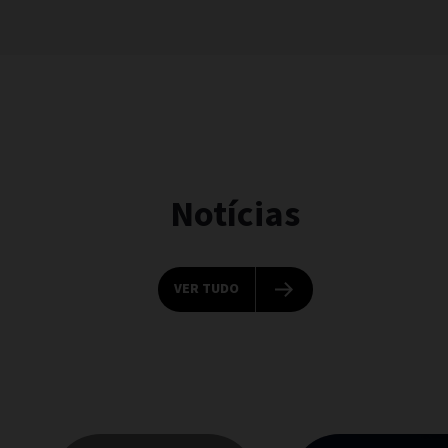
Notícias
VER TUDO