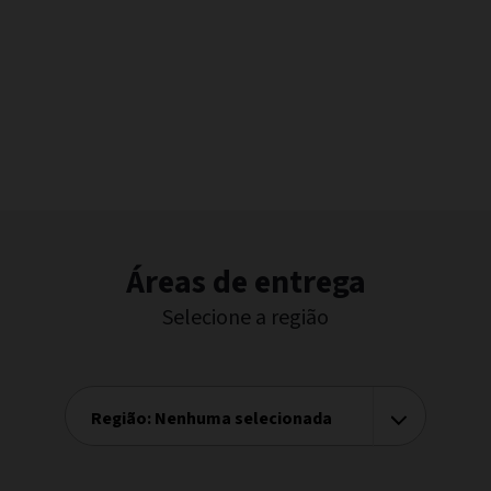
Áreas de entrega
Selecione a região
Região:
Nenhuma selecionada