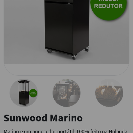
Sunwood Marino
Marino é um aquecedor portátil, 100% feito na Holanda,