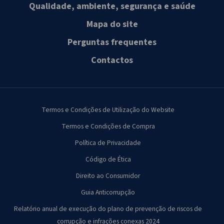
Qualidade, ambiente, segurança e saúde
Mapa do site
Perguntas frequentes
Contactos
Termos e Condições de Utilização do Website
Termos e Condições de Compra
Política de Privacidade
Código de Ética
Direito ao Consumidor
Guia Anticorrupção
Relatório anual de execução do plano de prevenção de riscos de
corrupção e infrações conexas 2024