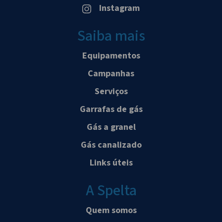
Instagram
Saiba mais
Equipamentos
Campanhas
Serviços
Garrafas de gás
Gás a granel
Gás canalizado
Links úteis
A Spelta
Quem somos