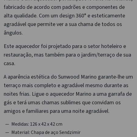
fabricado de acordo com padrões e componentes de
alta qualidade. Com um design 360° e esteticamente
agradável que permite ver a sua chama de todos os
ângulos.
Este aquecedor foi projetado para o setor hoteleiro e
restauração, mas também para o jardim/terraço de sua
casa.
A aparência estética do Sunwood Marino garante-lhe um
terraço mais completo e agradável mesmo durante as
noites frias. Ligue o aquecedor Marino a uma garrafa de
gás e terá umas chamas sublimes que convidam os
amigos e familiares para uma noite agradável.
Medidas: 126 x 42 x 42 cm
Material: Chapa de aço Sendzimir