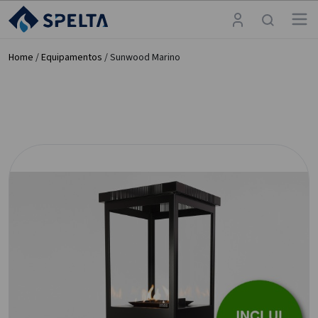
Home
/
Equipamentos
/ Sunwood Marino