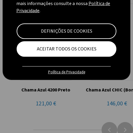
mais informações consulte a nossa
Política de
Privacidade
.
CAMPANHA
CAMPANHA
DEFINIÇÕES DE COOKIES
ACEITAR TODOS OS COOKIES
Política de Privacidade
Chama Azul 4200 Preto
Chama Azul CHIC (Bo
121,00 €
146,00 €