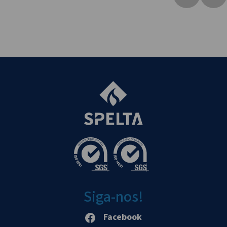
Siga-nos!
Facebook