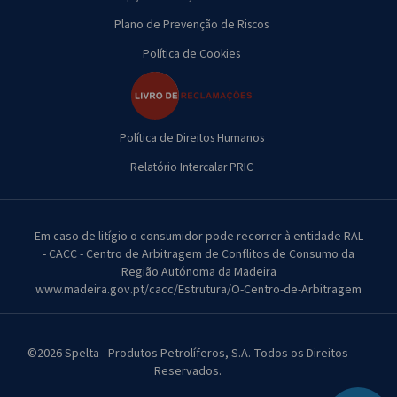
Plano de Prevenção de Riscos
Política de Cookies
Política de Direitos Humanos
Relatório Intercalar PRIC
Em caso de litígio o consumidor pode recorrer à entidade RAL
- CACC - Centro de Arbitragem de Conflitos de Consumo da
Região Autónoma da Madeira
www.madeira.gov.pt/cacc/Estrutura/O-Centro-de-Arbitragem
©2026 Spelta - Produtos Petrolíferos, S.A. Todos os Direitos
Reservados.