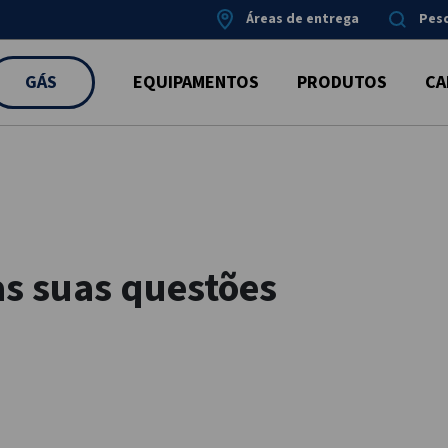
Áreas de entrega
Pes
GÁS
EQUIPAMENTOS
PRODUTOS
CA
s suas questões