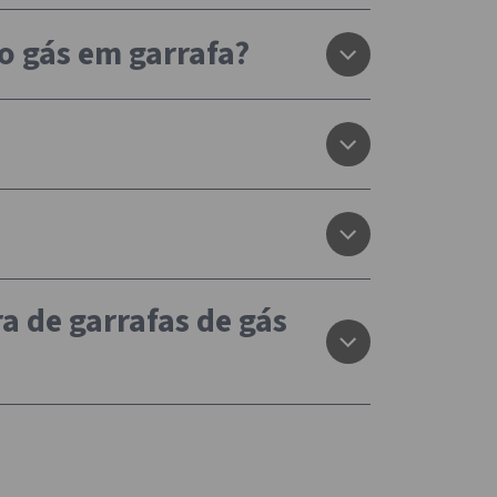
o gás em garrafa?
a de garrafas de gás