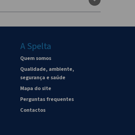
A Spelta
Quem somos
Qualidade, ambiente,
segurança e saúde
Mapa do site
Perguntas frequentes
Contactos