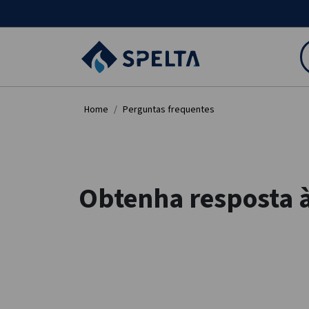
Home
Perguntas frequentes
Obtenha resposta à