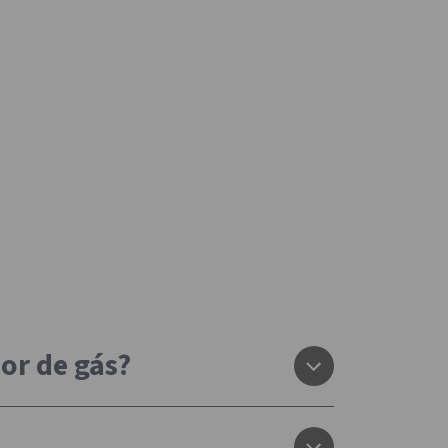
or de gás?