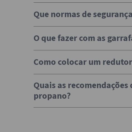
Que normas de segurança 
O que fazer com as garra
Como colocar um redutor
Quais as recomendações d
propano?