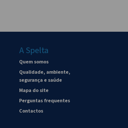
A Spelta
Quem somos
Qualidade, ambiente,
segurança e saúde
Mapa do site
Perguntas frequentes
Contactos