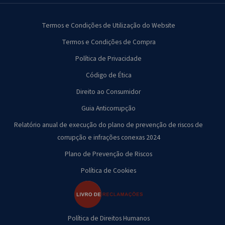
Termos e Condições de Utilização do Website
Termos e Condições de Compra
Política de Privacidade
Código de Ética
Direito ao Consumidor
Guia Anticorrupção
Relatório anual de execução do plano de prevenção de riscos de
corrupção e infrações conexas 2024
Plano de Prevenção de Riscos
Política de Cookies
Política de Direitos Humanos