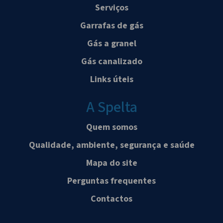
Serviços
Garrafas de gás
Gás a granel
Gás canalizado
Links úteis
A Spelta
Quem somos
Qualidade, ambiente, segurança e saúde
Mapa do site
Perguntas frequentes
Contactos