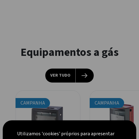
Equipamentos a gás
VER TUDO
CAMPANHA
CAMPANHA
Utilizamos 'cookies' próprios para apresentar