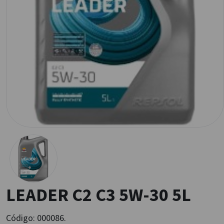
LEADER C2 C3 5W-30 5L
Código:
000086.