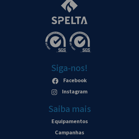
Siga-nos!
Facebook
Instagram
Saiba mais
Equipamentos
Campanhas