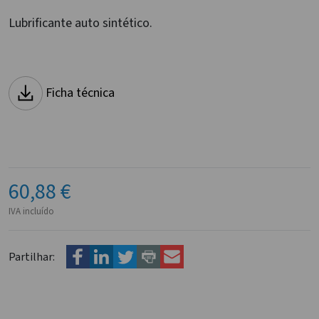
Lubrificante auto sintético.
Ficha técnica
60,88 €
IVA incluído
Partilhar: