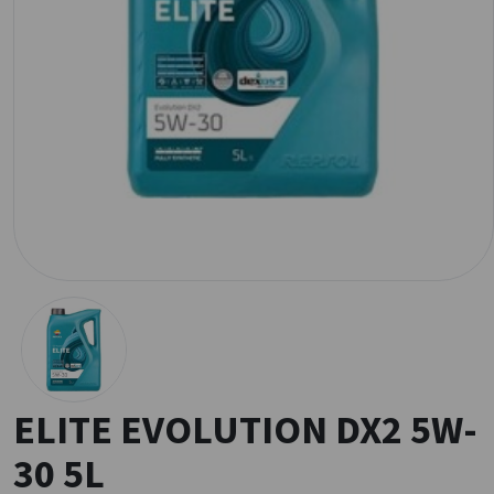
ELITE EVOLUTION DX2 5W-
30 5L