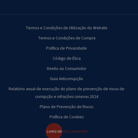
Termos e Condições de Utilização do Website
Termos e Condições de Compra
Política de Privacidade
Código de Ética
Direito ao Consumidor
Guia Anticorrupção
Relatório anual de execução do plano de prevenção de riscos de
corrupção e infrações conexas 2024
Plano de Prevenção de Riscos
Política de Cookies