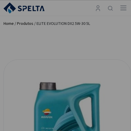
Home
/
Produtos
/ ELITE EVOLUTION DX2 5W-30 5L