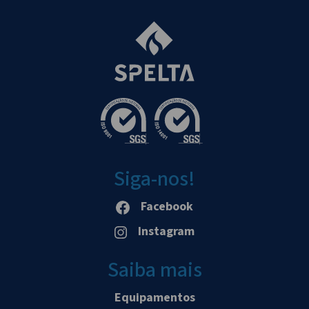
Siga-nos!
Facebook
Instagram
Saiba mais
Equipamentos