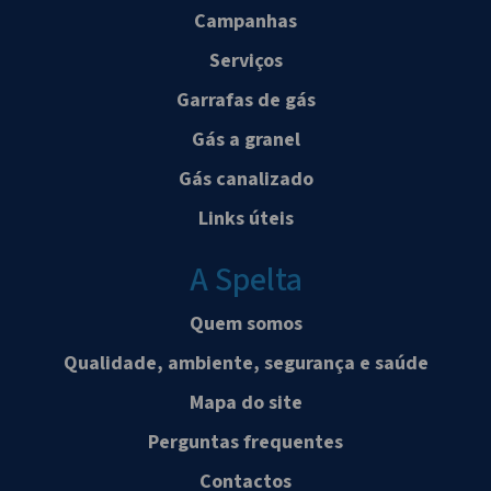
Campanhas
Serviços
Garrafas de gás
Gás a granel
Gás canalizado
Links úteis
A Spelta
Quem somos
Qualidade, ambiente, segurança e saúde
Mapa do site
Perguntas frequentes
Contactos