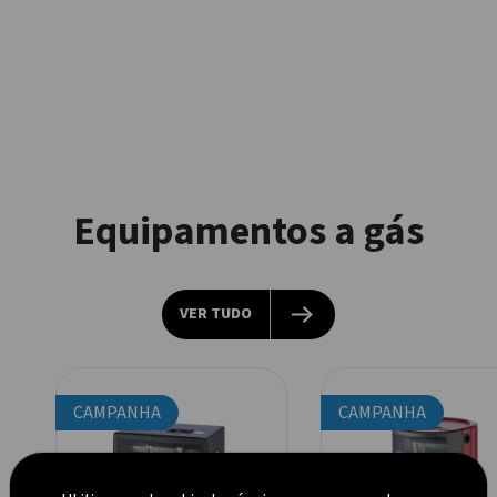
Equipamentos a gás
VER TUDO
CAMPANHA
CAMPANHA