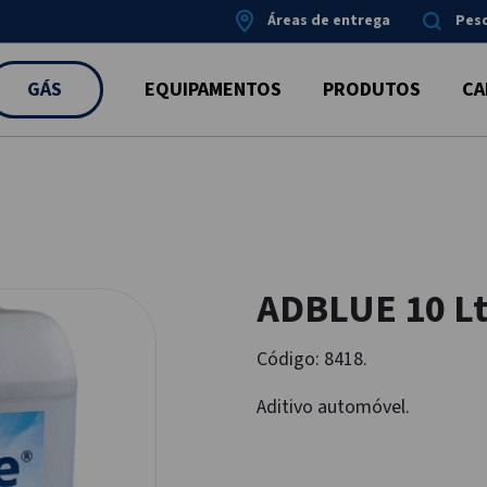
Áreas de entrega
Pes
GÁS
EQUIPAMENTOS
PRODUTOS
CA
ADBLUE 10 L
Código: 8418.
Aditivo automóvel.